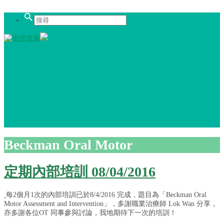
Beckman Oral Motor
定期內部培訓 08/04/2016
每2個月1次的內部培訓已於8/4/2016 完成，題目為「Beckman Oral
Motor Assessment and Intervention」，多謝職業治療師 Lok Wan 分享，
亦多謝各位OT 同事參與討論，我地期待下一次的培訓！